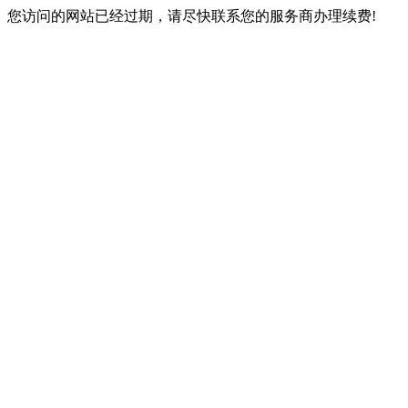
您访问的网站已经过期，请尽快联系您的服务商办理续费!